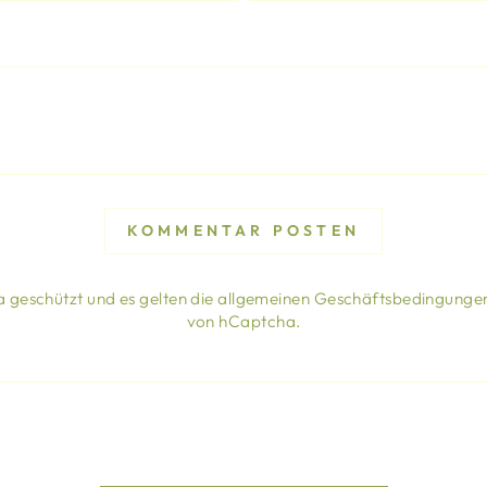
KOMMENTAR POSTEN
 geschützt und es gelten die
allgemeinen Geschäftsbedingunge
von hCaptcha.