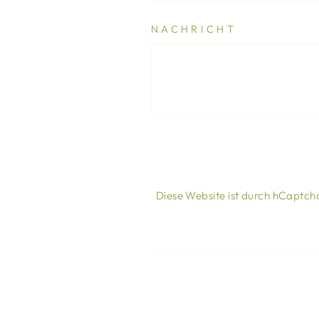
NACHRICHT
Diese Website ist durch hCaptcha