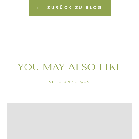
ZURÜCK ZU BLOG
YOU MAY ALSO LIKE
ALLE ANZEIGEN