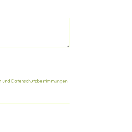
n
und
Datenschutzbestimmungen