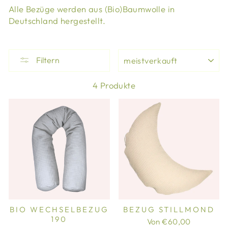
Alle Bezüge werden aus (Bio)Baumwolle in
Deutschland hergestellt.
SORTIEREN
Filtern
4 Produkte
BIO WECHSELBEZUG
BEZUG STILLMOND
190
Von €60,00