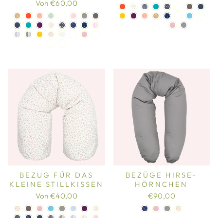
Von €60,00
BEZUG FÜR DAS
BEZÜGE HIRSE-
KLEINE STILLKISSEN
HÖRNCHEN
Von €40,00
€90,00