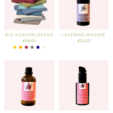
BIO KUSCHELDECKE
LAVENDELWASSER
€98,90
€12,00