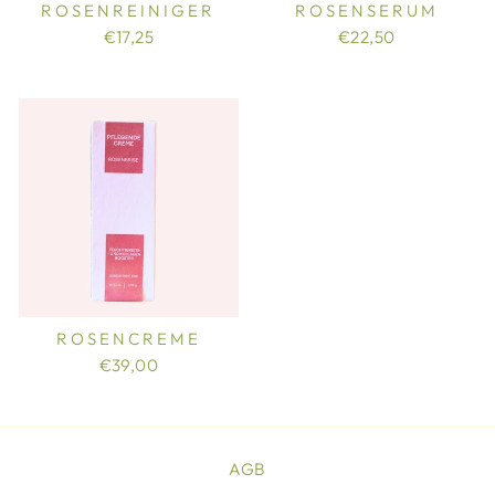
ROSENREINIGER
ROSENSERUM
€17,25
€22,50
ROSENCREME
€39,00
AGB