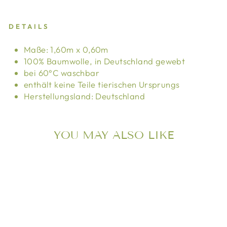
DETAILS
Maße: 1,60m x 0,60m
100% Baumwolle, in Deutschland gewebt
bei 60°C waschbar
enthält keine Teile tierischen Ursprungs
Herstellungsland: Deutschland
YOU MAY ALSO LIKE
Ausverkauft