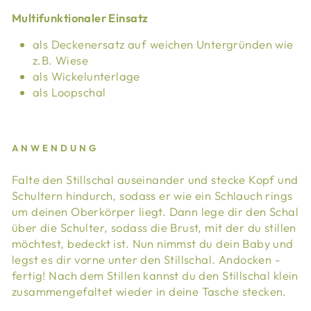
Multifunktionaler Einsatz
als Deckenersatz auf weichen Untergründen wie
z.B. Wiese
als Wickelunterlage
als Loopschal
ANWENDUNG
Falte den Stillschal auseinander und stecke Kopf und
Schultern hindurch, sodass er wie ein Schlauch rings
um deinen Oberkörper liegt. Dann lege dir den Schal
über die Schulter, sodass die Brust, mit der du stillen
möchtest, bedeckt ist. Nun nimmst du dein Baby und
legst es dir vorne unter den Stillschal. Andocken -
fertig! Nach dem Stillen kannst du den Stillschal klein
zusammengefaltet wieder in deine Tasche stecken.