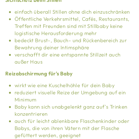
einfach überall Stillen ohne dich einzuschränken
Öffentliche Verkehrsmittel, Cafés, Restaurants,
Treffen mit Freunden sind mit Stillbaby keine
logistische Herausforderung mehr
bedeckt Brust-, Bauch- und Rückenbereich zur
Bewahrung deiner Intimsphäre
verschafft dir eine entspannte Stillzeit auch
außer Haus
Reizabschirmung für's Baby
wirkt wie eine Kuschelhöhle für dein Baby
reduziert visuelle Reize der Umgebung auf ein
Minimum
Baby kann sich unabgelenkt ganz auf's Trinken
konzentrieren
auch für leicht ablenkbare Flaschenkinder oder
Babys, die von ihren Vätern mit der Flasche
gefüttert werden, geeignet