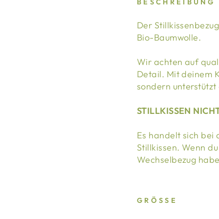
BESCHREIBUNG
Der Stillkissenbezu
Bio-Baumwolle.
Wir achten auf quali
Detail. Mit deinem K
sondern unterstützt
STILLKISSEN NIC
Es handelt sich bei
Stillkissen. Wenn du
Wechselbezug habe
GRÖSSE