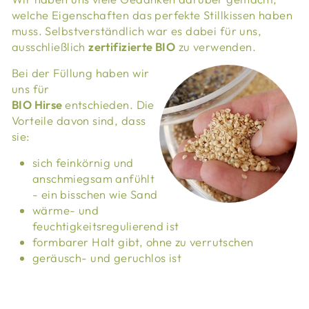
welche Eigenschaften das perfekte Stillkissen haben
muss. Selbstverständlich war es dabei für uns,
ausschließlich
zertifizierte BIO
zu verwenden.
Bei der Füllung haben wir
uns für
BIO Hirse
entschieden. Die
Vorteile davon sind, dass
sie:
sich feinkörnig und
anschmiegsam anfühlt
- ein bisschen wie Sand
wärme- und
feuchtigkeitsregulierend ist
formbarer Halt gibt, ohne zu verrutschen
geräusch- und geruchlos ist