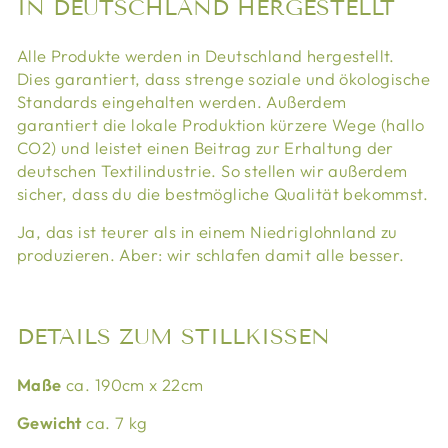
IN DEUTSCHLAND HERGESTELLT
Alle Produkte werden in Deutschland hergestellt.
Dies garantiert, dass strenge soziale und ökologische
Standards eingehalten werden. Außerdem
garantiert die lokale Produktion kürzere Wege (hallo
CO2) und leistet einen Beitrag zur Erhaltung der
deutschen Textilindustrie. So stellen wir außerdem
sicher, dass du die bestmögliche Qualität bekommst.
Ja, das ist teurer als in einem Niedriglohnland zu
produzieren. Aber: wir schlafen damit alle besser.
DETAILS ZUM STILLKISSEN
Maße
ca. 190cm x 22cm
Gewicht
ca. 7 kg