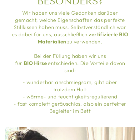
BESONDERS?
Wir haben uns viele Gedanken darüber
gemacht, welche Eigenschaften das perfekte
Stillkissen haben muss. Selbstverständlich war
es dabei für uns, ausschließlich
zertifizierte BIO
Materialien
zu verwenden.
Bei der Füllung haben wir uns
für
BIO Hirse
entschieden. Die Vorteile davon
sind:
- wunderbar anschmiegsam, gibt aber
trotzdem Halt
- wärme- und feuchtigkeitsregulierend
- fast komplett geräuschlos, also ein perfekter
Begleiter im Bett