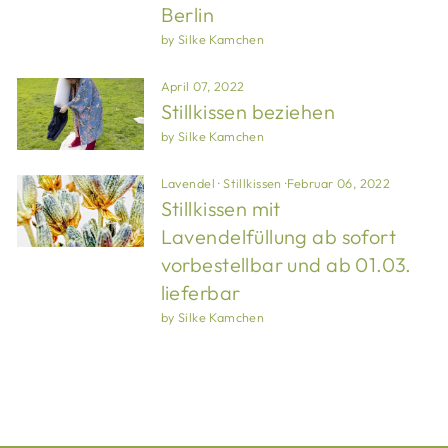
Berlin
by Silke Kamchen
April 07, 2022
Stillkissen beziehen
by Silke Kamchen
Lavendel
·
Stillkissen
·
Februar 06, 2022
Stillkissen mit
Lavendelfüllung ab sofort
vorbestellbar und ab 01.03.
lieferbar
by Silke Kamchen