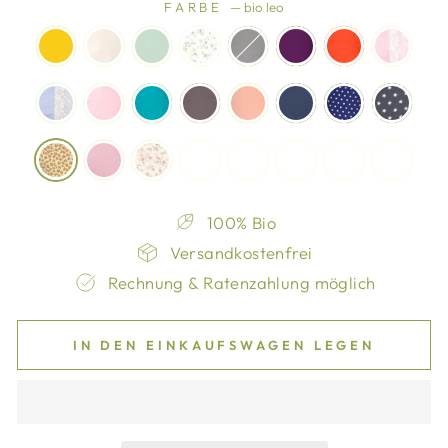
FARBE
—
bio leo
100% Bio
Versandkostenfrei
Rechnung & Ratenzahlung möglich
IN DEN EINKAUFSWAGEN LEGEN