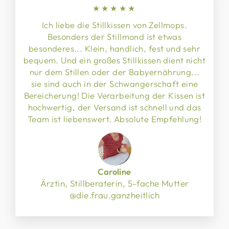
★★★★★
Ich liebe die Stillkissen von Zellmops.
Besonders der Stillmond ist etwas
besonderes... Klein, handlich, fest und sehr
bequem. Und ein großes Stillkissen dient nicht
nur dem Stillen oder der Babyernährung...
sie sind auch in der Schwangerschaft eine
Bereicherung! Die Verarbeitung der Kissen ist
hochwertig, der Versand ist schnell und das
Team ist liebenswert. Absolute Empfehlung!
Caroline
Ärztin, Stillberaterin, 5-fache Mutter
@die.frau.ganzheitlich