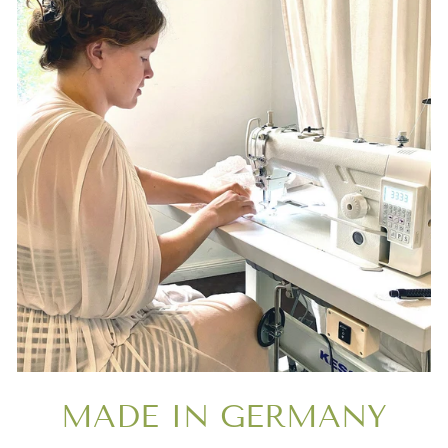
MADE IN GERMANY