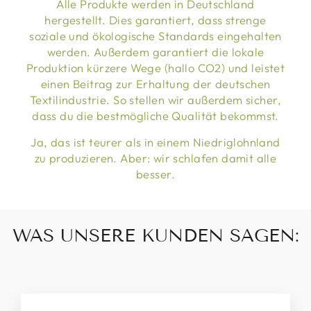
Alle Produkte werden in Deutschland
hergestellt. Dies garantiert, dass strenge
soziale und ökologische Standards eingehalten
werden. Außerdem garantiert die lokale
Produktion kürzere Wege (hallo CO2) und leistet
einen Beitrag zur Erhaltung der deutschen
Textilindustrie. So stellen wir außerdem sicher,
dass du die bestmögliche Qualität bekommst.
Ja, das ist teurer als in einem Niedriglohnland
zu produzieren. Aber: wir schlafen damit alle
besser.
WAS UNSERE KUNDEN SAGEN: