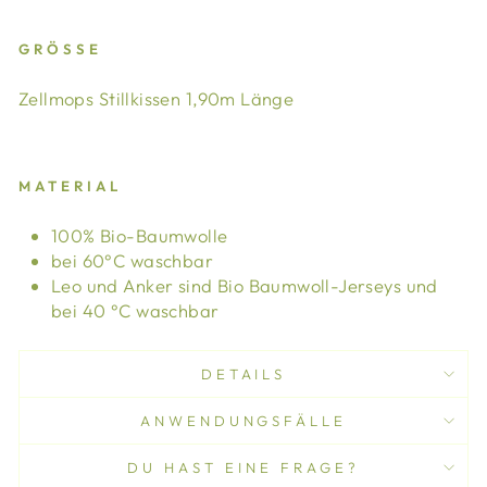
GRÖSSE
Zellmops Stillkissen 1,90m Länge
MATERIAL
100% Bio-Baumwolle
bei 60°C waschbar
Leo und Anker sind Bio Baumwoll-Jerseys und
bei 40
°C waschbar
DETAILS
ANWENDUNGSFÄLLE
DU HAST EINE FRAGE?