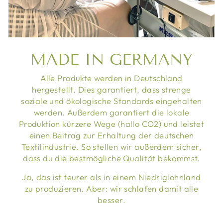
MADE IN GERMANY
Alle Produkte werden in Deutschland
hergestellt. Dies garantiert, dass strenge
soziale und ökologische Standards eingehalten
werden. Außerdem garantiert die lokale
Produktion kürzere Wege (hallo CO2) und leistet
einen Beitrag zur Erhaltung der deutschen
Textilindustrie. So stellen wir außerdem sicher,
dass du die bestmögliche Qualität bekommst.
Ja, das ist teurer als in einem Niedriglohnland
zu produzieren. Aber: wir schlafen damit alle
besser.