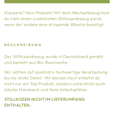
Kleckerei? Kein Problem! Mit dem Wechselbezug hast
du stets einen zusätzlichen Stillkissenbezug parat,
wenn der andere eine dringende Wäsche benötigt.
BESCHREIBUNG
Der Stillkissenbezug wurde in Deutschland genäht
und besteht aus Bio-Baumwolle.
Wir achten auf qualitativ hochwertige Verarbeitung
bis ins letzte Detail. Mit deinem Kauf erhältst du
nicht nur ein Top Produkt, sondern unterstützt auch
lokales Handwerk und faire Arbeitsplätze.
STILLKISSEN NICHT IM LIEFERUMFANG
ENTHALTEN.