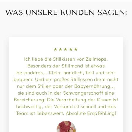
WAS UNSERE KUNDEN SAGEN:
★★★★★
Ich liebe die Stillkissen von Zellmops.
Besonders der Stillmond ist etwas
besonderes... Klein, handlich, fest und sehr
bequem. Und ein großes Stillkissen dient nicht
nur dem Stillen oder der Babyernährung...
sie sind auch in der Schwangerschaft eine
Bereicherung! Die Verarbeitung der Kissen ist
hochwertig, der Versand ist schnell und das
Team ist liebenswert. Absolute Empfehlung!