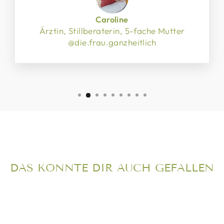
Caroline
Ärztin, Stillberaterin, 5-fache Mutter
@die.frau.ganzheitlich
DAS KÖNNTE DIR AUCH GEFALLEN