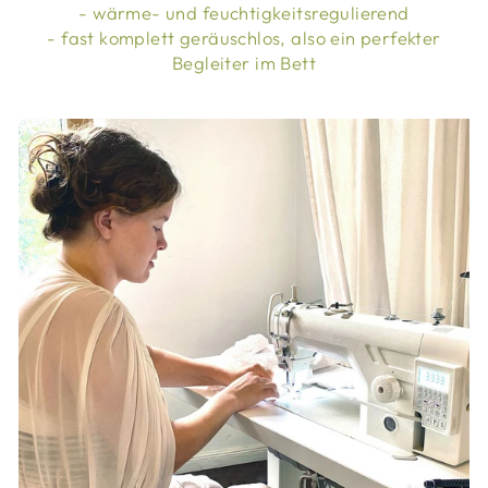
- wärme- und feuchtigkeitsregulierend
- fast komplett geräuschlos, also ein perfekter
Begleiter im Bett