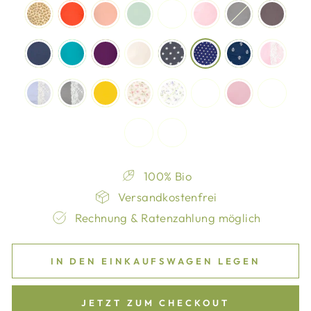
100% Bio
Versandkostenfrei
Rechnung & Ratenzahlung möglich
IN DEN EINKAUFSWAGEN LEGEN
JETZT ZUM CHECKOUT