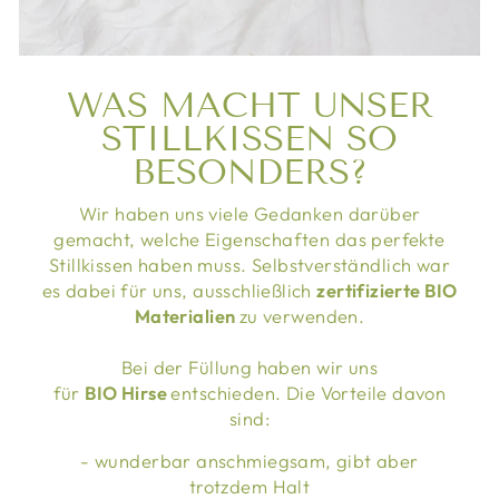
WAS MACHT UNSER
STILLKISSEN SO
BESONDERS?
Wir haben uns viele Gedanken darüber
gemacht, welche Eigenschaften das perfekte
Stillkissen haben muss. Selbstverständlich war
es dabei für uns, ausschließlich
zertifizierte BIO
Materialien
zu verwenden.
Bei der Füllung haben wir uns
für
BIO Hirse
entschieden. Die Vorteile davon
sind:
- wunderbar anschmiegsam, gibt aber
trotzdem Halt