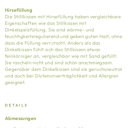
Hirsefüllung
Die Stilllkissen mit Hirsefüllung haben vergleichbare
Eigenschaften wie das Stillkissen mit
Dinkelspelzfüllung. Sie sind wärme- und
feuchtigkeitsregulierend und geben guten Halt, ohne
dass die Füllung verrutscht. Anders als das
Dinkelkissen fühlt sich das Stillkissen etwas
feinkörniger an, vergleichbar wie mit Sand gefüllt.
Sie rascheln nicht und sind schön anschmiegsam.
Gegenüber dem Dinkelkissen sind sie geruchsneutral
und auch bei Glutenunverträglichkeit und Allergien
geeignet.
DETAILS
Abmessungen