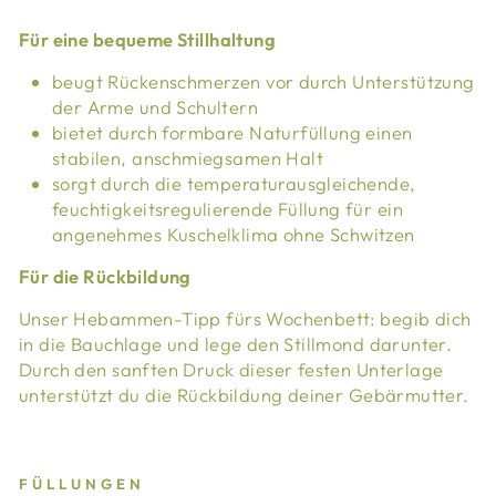
Für eine bequeme Stillhaltung
beugt Rückenschmerzen vor durch Unterstützung
der Arme und Schultern
bietet durch formbare Naturfüllung einen
stabilen, anschmiegsamen Halt
sorgt durch die temperaturausgleichende,
feuchtigkeitsregulierende Füllung für ein
angenehmes Kuschelklima ohne Schwitzen
Für die Rückbildung
Unser Hebammen-Tipp fürs Wochenbett: begib dich
in die Bauchlage und lege den Stillmond darunter.
Durch den sanften Druck dieser festen Unterlage
unterstützt du die Rückbildung deiner Gebärmutter.
FÜLLUNGEN