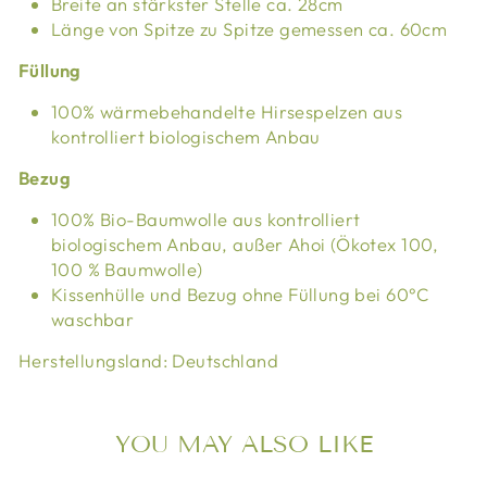
Breite an stärkster Stelle ca. 28cm
Länge von Spitze zu Spitze gemessen ca. 60cm
Füllung
100% wärmebehandelte Hirsespelzen aus
kontrolliert biologischem Anbau
Bezug
100% Bio-Baumwolle aus kontrolliert
biologischem Anbau, außer Ahoi (Ökotex 100,
100 % Baumwolle)
Kissenhülle und Bezug ohne Füllung bei 60°C
waschbar
Herstellungsland: Deutschland
YOU MAY ALSO LIKE