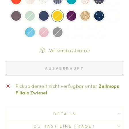
Versandkostenfrei
AUSVERKAUFT
Pickup derzeit nicht verfügbar unter
Zellmops
Filiale Zwiesel
DETAILS
DU HAST EINE FRAGE?