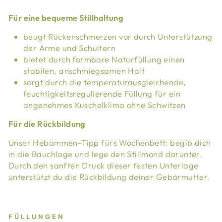
Für eine bequeme Stillhaltung
beugt Rückenschmerzen vor durch Unterstützung
der Arme und Schultern
bietet durch formbare Naturfüllung einen
stabilen, anschmiegsamen Halt
sorgt durch die temperaturausgleichende,
feuchtigkeitsregulierende Füllung für ein
angenehmes Kuschelklima ohne Schwitzen
Für die Rückbildung
Unser Hebammen-Tipp fürs Wochenbett: begib dich
in die Bauchlage und lege den Stillmond darunter.
Durch den sanften Druck dieser festen Unterlage
unterstützt du die Rückbildung deiner Gebärmutter.
FÜLLUNGEN