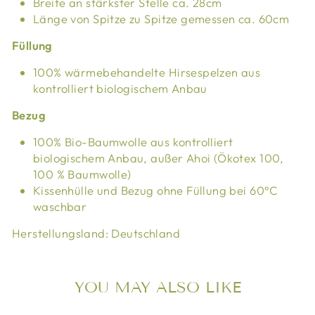
Breite an stärkster Stelle ca. 28cm
Länge von Spitze zu Spitze gemessen ca. 60cm
Füllung
100% wärmebehandelte Hirsespelzen aus
kontrolliert biologischem Anbau
Bezug
100% Bio-Baumwolle aus kontrolliert
biologischem Anbau, außer Ahoi (Ökotex 100,
100 % Baumwolle)
Kissenhülle und Bezug ohne Füllung bei 60°C
waschbar
Herstellungsland: Deutschland
YOU MAY ALSO LIKE