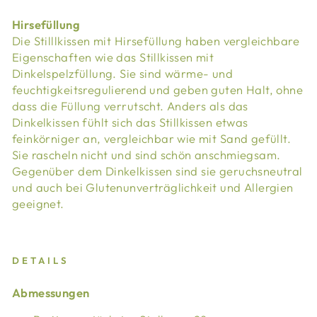
Hirsefüllung
Die Stilllkissen mit Hirsefüllung haben vergleichbare
Eigenschaften wie das Stillkissen mit
Dinkelspelzfüllung. Sie sind wärme- und
feuchtigkeitsregulierend und geben guten Halt, ohne
dass die Füllung verrutscht. Anders als das
Dinkelkissen fühlt sich das Stillkissen etwas
feinkörniger an, vergleichbar wie mit Sand gefüllt.
Sie rascheln nicht und sind schön anschmiegsam.
Gegenüber dem Dinkelkissen sind sie geruchsneutral
und auch bei Glutenunverträglichkeit und Allergien
geeignet.
DETAILS
Abmessungen