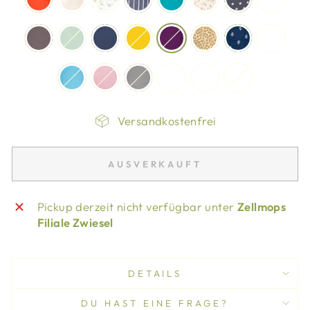
Versandkostenfrei
AUSVERKAUFT
Pickup derzeit nicht verfügbar unter
Zellmops
Filiale Zwiesel
DETAILS
DU HAST EINE FRAGE?