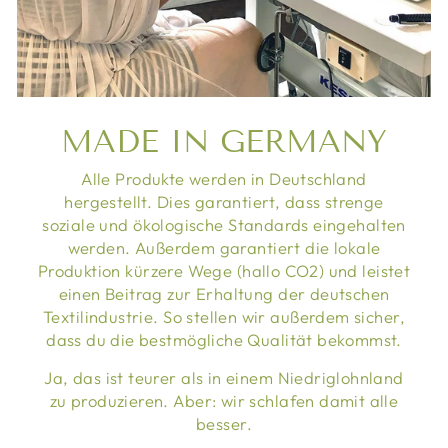
MADE IN GERMANY
Alle Produkte werden in Deutschland
hergestellt. Dies garantiert, dass strenge
soziale und ökologische Standards eingehalten
werden. Außerdem garantiert die lokale
Produktion kürzere Wege (hallo CO2) und leistet
einen Beitrag zur Erhaltung der deutschen
Textilindustrie. So stellen wir außerdem sicher,
dass du die bestmögliche Qualität bekommst.
Ja, das ist teurer als in einem Niedriglohnland
zu produzieren. Aber: wir schlafen damit alle
besser.