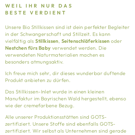
WEIL IHR NUR DAS
BESTE VERDIENT
Unsere Bio Stillkissen sind ist dein perfekter Begleiter
in der Schwangerschaft und Stillzeit. Es kann
vielfältig als
Stillkissen
,
Seitenschläferkissen
oder
Nestchen fürs Baby
verwendet werden. Die
verwendeten Naturmaterialien machen es
besonders atmungsaktiv.
Ich freue mich sehr, dir dieses wunderbar duftende
Produkt anbieten zu dürfen.
Das Stillkissen-Inlet wurde in einen kleinen
Manufaktur im Bayrischen Wald hergestellt, ebenso
wie der cremefarbene Bezug.
Alle unserer Produktionsstätten sind GOTS-
zertifiziert. Unsere Stoffe sind ebenfalls GOTS-
zertifiziert. Wir selbst als Unternehmen sind gerade