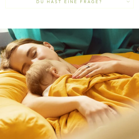
DU HAST EINE FRAGE?