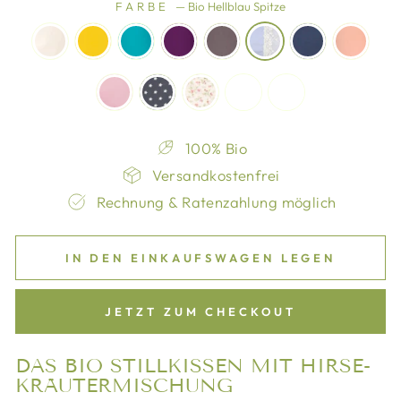
FARBE
—
Bio Hellblau Spitze
100% Bio
Versandkostenfrei
Rechnung & Ratenzahlung möglich
IN DEN EINKAUFSWAGEN LEGEN
JETZT ZUM CHECKOUT
DAS BIO STILLKISSEN MIT HIRSE-
KRÄUTERMISCHUNG