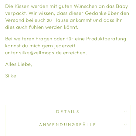
Die Kissen werden mit guten Wünschen an das Baby
verpackt. Wir wissen, dass dieser Gedanke über den
Versand bei euch zu Hause ankommt und dass ihr
dies auch fühlen werden könnt.
Bei weiteren Fragen oder für eine Produktberatung
kannst du mich gern jederzeit
unter silke@zellmops.de erreichen.
Alles Liebe,
Silke
DETAILS
ANWENDUNGSFÄLLE