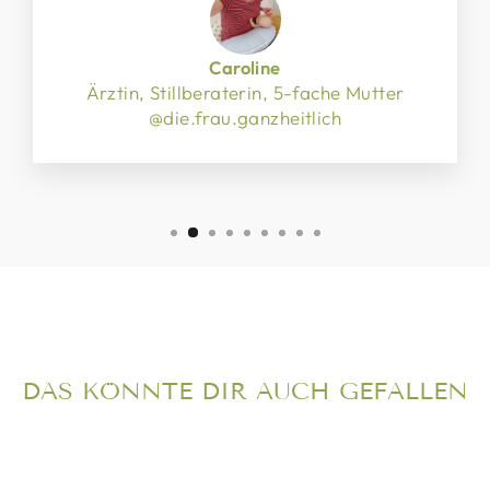
Caroline
Ärztin, Stillberaterin, 5-fache Mutter
@die.frau.ganzheitlich
DAS KÖNNTE DIR AUCH GEFALLEN