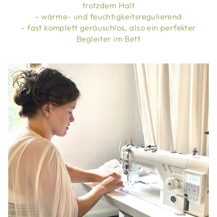
trotzdem Halt
- wärme- und feuchtigkeitsregulierend
- fast komplett geräuschlos, also ein perfekter
Begleiter im Bett