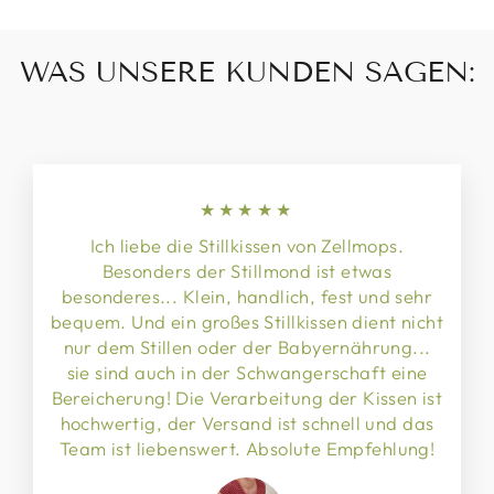
WAS UNSERE KUNDEN SAGEN:
★★★★★
Ich liebe die Stillkissen von Zellmops.
Besonders der Stillmond ist etwas
besonderes... Klein, handlich, fest und sehr
bequem. Und ein großes Stillkissen dient nicht
nur dem Stillen oder der Babyernährung...
sie sind auch in der Schwangerschaft eine
Bereicherung! Die Verarbeitung der Kissen ist
hochwertig, der Versand ist schnell und das
Team ist liebenswert. Absolute Empfehlung!