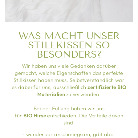
WAS MACHT UNSER
STILLKISSEN SO
BESONDERS?
Wir haben uns viele Gedanken darüber
gemacht, welche Eigenschaften das perfekte
Stillkissen haben muss. Selbstverständlich war
es dabei für uns, ausschließlich
zertifizierte BIO
Materialien
zu verwenden.
Bei der Füllung haben wir uns
für
BIO Hirse
entschieden. Die Vorteile davon
sind:
- wunderbar anschmiegsam, gibt aber