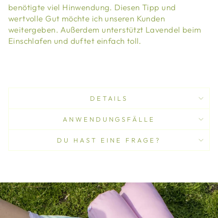
benötigte viel Hinwendung. Diesen Tipp und
wertvolle Gut möchte ich unseren Kunden
weitergeben. Außerdem unterstützt Lavendel beim
Einschlafen und duftet einfach toll.
DETAILS
ANWENDUNGSFÄLLE
DU HAST EINE FRAGE?