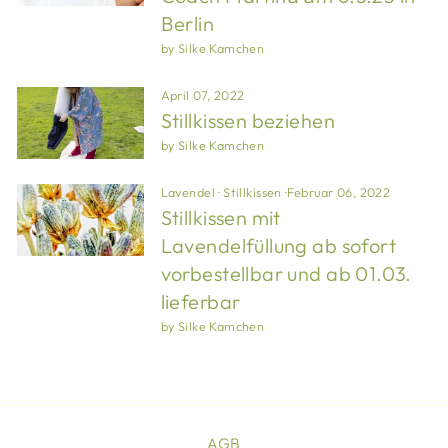
Berlin
by Silke Kamchen
April 07, 2022
Stillkissen beziehen
by Silke Kamchen
Lavendel
·
Stillkissen
·
Februar 06, 2022
Stillkissen mit
Lavendelfüllung ab sofort
vorbestellbar und ab 01.03.
lieferbar
by Silke Kamchen
AGB