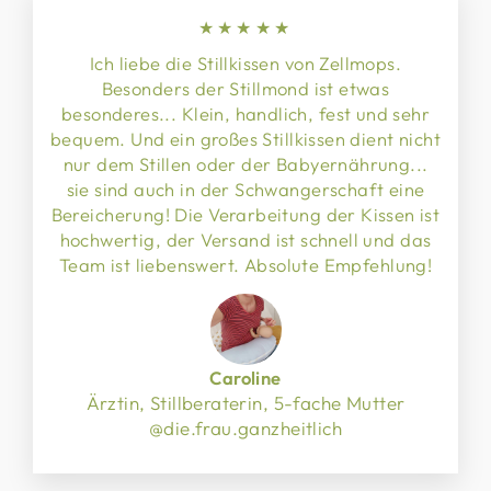
★★★★★
Ich liebe die Stillkissen von Zellmops.
Besonders der Stillmond ist etwas
besonderes... Klein, handlich, fest und sehr
bequem. Und ein großes Stillkissen dient nicht
nur dem Stillen oder der Babyernährung...
sie sind auch in der Schwangerschaft eine
Bereicherung! Die Verarbeitung der Kissen ist
hochwertig, der Versand ist schnell und das
Team ist liebenswert. Absolute Empfehlung!
Caroline
Ärztin, Stillberaterin, 5-fache Mutter
@die.frau.ganzheitlich