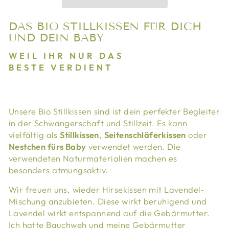
DAS BIO STILLKISSEN FÜR DICH
UND DEIN BABY
WEIL IHR NUR DAS
BESTE VERDIENT
Unsere Bio Stillkissen sind ist dein perfekter Begleiter
in der Schwangerschaft und Stillzeit. Es kann
vielfältig als
Stillkissen
,
Seitenschläferkissen
oder
Nestchen fürs Baby
verwendet werden. Die
verwendeten Naturmaterialien machen es
besonders atmungsaktiv.
Wir freuen uns, wieder Hirsekissen mit Lavendel-
Mischung anzubieten. Diese wirkt beruhigend und
Lavendel wirkt entspannend auf die Gebärmutter.
Ich hatte Bauchweh und meine Gebärmutter