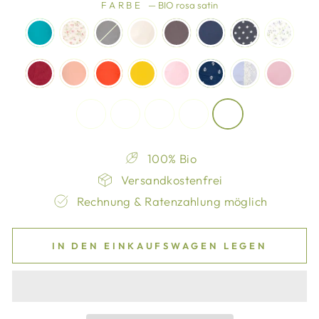
FARBE
—
BIO rosa satin
100% Bio
Versandkostenfrei
Rechnung & Ratenzahlung möglich
IN DEN EINKAUFSWAGEN LEGEN