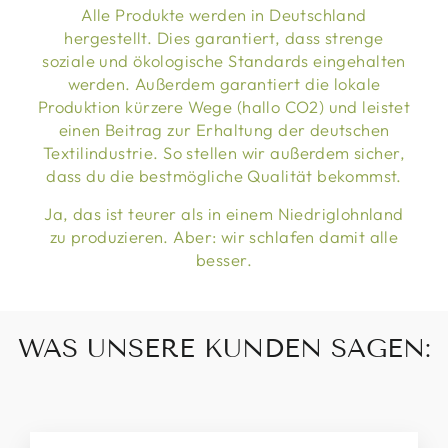
Alle Produkte werden in Deutschland
hergestellt. Dies garantiert, dass strenge
soziale und ökologische Standards eingehalten
werden. Außerdem garantiert die lokale
Produktion kürzere Wege (hallo CO2) und leistet
einen Beitrag zur Erhaltung der deutschen
Textilindustrie. So stellen wir außerdem sicher,
dass du die bestmögliche Qualität bekommst.
Ja, das ist teurer als in einem Niedriglohnland
zu produzieren. Aber: wir schlafen damit alle
besser.
WAS UNSERE KUNDEN SAGEN: