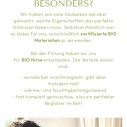
BESONDERS?
Wir haben uns viele Gedanken darüber
gemacht, welche Eigenschaften das perfekte
Stillkissen haben muss. Selbstverständlich war
es dabei für uns, ausschließlich
zertifizierte BIO
Materialien
zu verwenden.
Bei der Füllung haben wir uns
für
BIO Hirse
entschieden. Die Vorteile davon
sind:
- wunderbar anschmiegsam, gibt aber
trotzdem Halt
- wärme- und feuchtigkeitsregulierend
- fast komplett geräuschlos, also ein perfekter
Begleiter im Bett