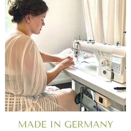
MADE IN GERMANY