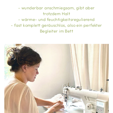
- wunderbar anschmiegsam, gibt aber
trotzdem Halt
- wärme- und feuchtigkeitsregulierend
- fast komplett geräuschlos, also ein perfekter
Begleiter im Bett