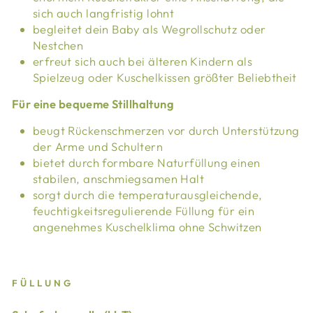
sich auch langfristig lohnt
begleitet dein Baby als Wegrollschutz oder
Nestchen
erfreut sich auch bei älteren Kindern als
Spielzeug oder Kuschelkissen größter Beliebtheit
Für eine bequeme Stillhaltung
beugt Rückenschmerzen vor durch Unterstützung
der Arme und Schultern
bietet durch formbare Naturfüllung einen
stabilen, anschmiegsamen Halt
sorgt durch die temperaturausgleichende,
feuchtigkeitsregulierende Füllung für ein
angenehmes Kuschelklima ohne Schwitzen
FÜLLUNG