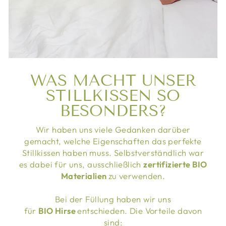
WAS MACHT UNSER
STILLKISSEN SO
BESONDERS?
Wir haben uns viele Gedanken darüber
gemacht, welche Eigenschaften das perfekte
Stillkissen haben muss. Selbstverständlich war
es dabei für uns, ausschließlich
zertifizierte BIO
Materialien
zu verwenden.
Bei der Füllung haben wir uns
für
BIO Hirse
entschieden. Die Vorteile davon
sind: