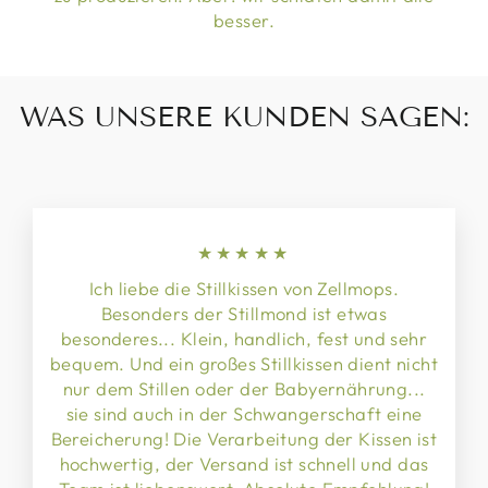
besser.
WAS UNSERE KUNDEN SAGEN:
★★★★★
Ich liebe die Stillkissen von Zellmops.
Besonders der Stillmond ist etwas
besonderes... Klein, handlich, fest und sehr
bequem. Und ein großes Stillkissen dient nicht
nur dem Stillen oder der Babyernährung...
sie sind auch in der Schwangerschaft eine
Bereicherung! Die Verarbeitung der Kissen ist
hochwertig, der Versand ist schnell und das