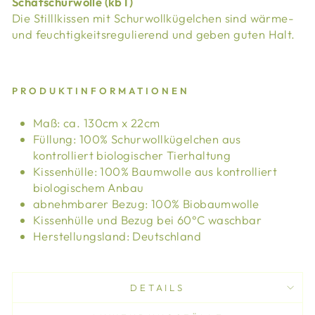
Schafschurwolle (kbT)
Die Stilllkissen mit Schurwollkügelchen sind wärme-
und feuchtigkeitsregulierend und geben guten Halt.
PRODUKTINFORMATIONEN
Maß: ca. 130cm x 22cm
Füllung: 100% Schurwollkügelchen aus
kontrolliert biologischer Tierhaltung
Kissenhülle: 100% Baumwolle aus kontrolliert
biologischem Anbau
abnehmbarer Bezug: 100% Biobaumwolle
Kissenhülle und Bezug bei 60°C waschbar
Herstellungsland: Deutschland
DETAILS