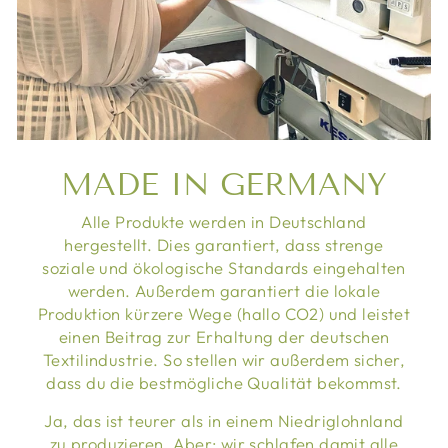
MADE IN GERMANY
Alle Produkte werden in Deutschland
hergestellt. Dies garantiert, dass strenge
soziale und ökologische Standards eingehalten
werden. Außerdem garantiert die lokale
Produktion kürzere Wege (hallo CO2) und leistet
einen Beitrag zur Erhaltung der deutschen
Textilindustrie. So stellen wir außerdem sicher,
dass du die bestmögliche Qualität bekommst.
Ja, das ist teurer als in einem Niedriglohnland
zu produzieren. Aber: wir schlafen damit alle