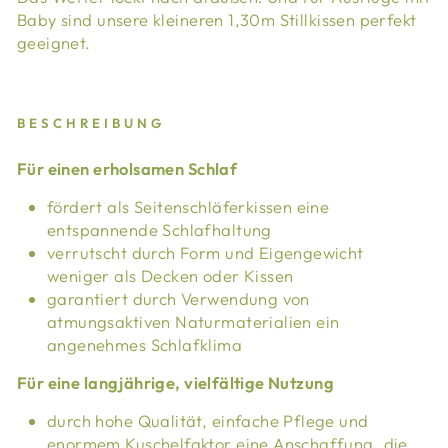
Baby sind unsere kleineren 1,30m Stillkissen perfekt
geeignet.
BESCHREIBUNG
Für einen erholsamen Schlaf
fördert als Seitenschläferkissen eine
entspannende Schlafhaltung
verrutscht durch Form und Eigengewicht
weniger als Decken oder Kissen
garantiert durch Verwendung von
atmungsaktiven Naturmaterialien ein
angenehmes Schlafklima
Für eine langjährige, vielfältige Nutzung
durch hohe Qualität, einfache Pflege und
enormem Kuschelfaktor eine Anschaffung, die