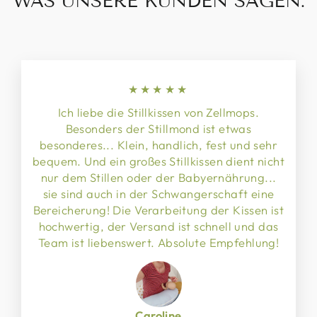
WAS UNSERE KUNDEN SAGEN:
★★★★★
Ich liebe die Stillkissen von Zellmops.
Besonders der Stillmond ist etwas
besonderes... Klein, handlich, fest und sehr
bequem. Und ein großes Stillkissen dient nicht
nur dem Stillen oder der Babyernährung...
sie sind auch in der Schwangerschaft eine
Bereicherung! Die Verarbeitung der Kissen ist
hochwertig, der Versand ist schnell und das
Team ist liebenswert. Absolute Empfehlung!
Caroline