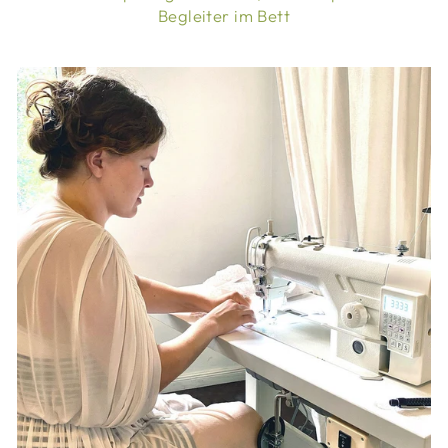
Begleiter im Bett