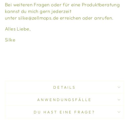
Bei weiteren Fragen oder für eine Produktberatung
kannst du mich gern jederzeit
unter silke@zellmops.de erreichen oder anrufen.
Alles Liebe,
Silke
DETAILS
ANWENDUNGSFÄLLE
DU HAST EINE FRAGE?