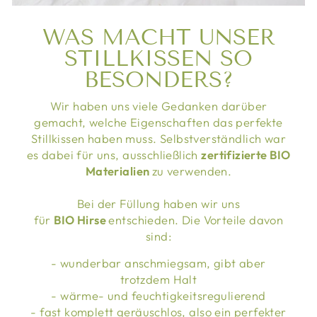
WAS MACHT UNSER
STILLKISSEN SO
BESONDERS?
Wir haben uns viele Gedanken darüber
gemacht, welche Eigenschaften das perfekte
Stillkissen haben muss. Selbstverständlich war
es dabei für uns, ausschließlich
zertifizierte BIO
Materialien
zu verwenden.
Bei der Füllung haben wir uns
für
BIO Hirse
entschieden. Die Vorteile davon
sind:
- wunderbar anschmiegsam, gibt aber
trotzdem Halt
- wärme- und feuchtigkeitsregulierend
- fast komplett geräuschlos, also ein perfekter