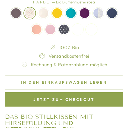
FARBE
—
Bio Blumenmuster rosa
100% Bio
Versandkostenfrei
Rechnung & Ratenzahlung möglich
IN DEN EINKAUFSWAGEN LEGEN
JETZT ZUM CHECKOUT
DAS BIO STILLKISSEN MIT
HIRSEFÜLLUNG UND