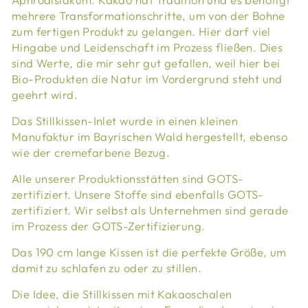
mehrere Transformationschritte, um von der Bohne
zum fertigen Produkt zu gelangen. Hier darf viel
Hingabe und Leidenschaft im Prozess fließen. Dies
sind Werte, die mir sehr gut gefallen, weil hier bei
Bio-Produkten die Natur im Vordergrund steht und
geehrt wird.
Das Stillkissen-Inlet wurde in einen kleinen
Manufaktur im Bayrischen Wald hergestellt, ebenso
wie der cremefarbene Bezug.
Alle unserer Produktionsstätten sind GOTS-
zertifiziert. Unsere Stoffe sind ebenfalls GOTS-
zertifiziert. Wir selbst als Unternehmen sind gerade
im Prozess der GOTS-Zertifizierung.
Das 190 cm lange Kissen ist die perfekte Größe, um
damit zu schlafen zu oder zu stillen.
Die Idee, die Stillkissen mit Kakaoschalen