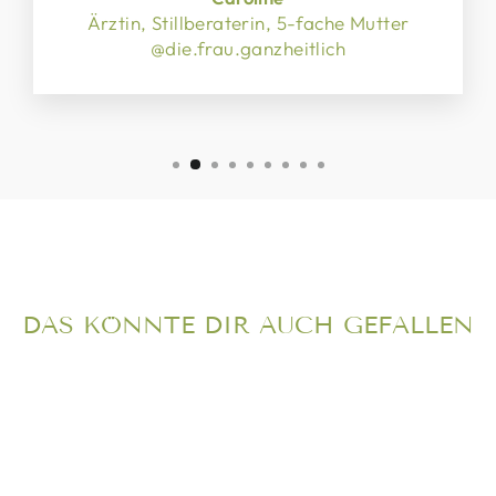
Ärztin, Stillberaterin, 5-fache Mutter
@die.frau.ganzheitlich
DAS KÖNNTE DIR AUCH GEFALLEN