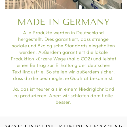
MADE IN GERMANY
Alle Produkte werden in Deutschland
hergestellt. Dies garantiert, dass strenge
soziale und ökologische Standards eingehalten
werden. Außerdem garantiert die lokale
Produktion kürzere Wege (hallo CO2) und leistet
einen Beitrag zur Erhaltung der deutschen
Textilindustrie. So stellen wir außerdem sicher,
dass du die bestmögliche Qualität bekommst.
Ja, das ist teurer als in einem Niedriglohnland
zu produzieren. Aber: wir schlafen damit alle
besser.