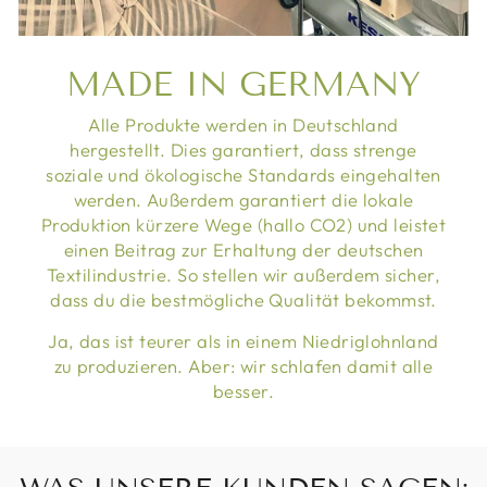
MADE IN GERMANY
Alle Produkte werden in Deutschland
hergestellt. Dies garantiert, dass strenge
soziale und ökologische Standards eingehalten
werden. Außerdem garantiert die lokale
Produktion kürzere Wege (hallo CO2) und leistet
einen Beitrag zur Erhaltung der deutschen
Textilindustrie. So stellen wir außerdem sicher,
dass du die bestmögliche Qualität bekommst.
Ja, das ist teurer als in einem Niedriglohnland
zu produzieren. Aber: wir schlafen damit alle
besser.