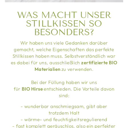
WAS MACHT UNSER
STILLKISSEN SO
BESONDERS?
Wir haben uns viele Gedanken darüber
gemacht, welche Eigenschaften das perfekte
Stillkissen haben muss. Selbstverständlich war
es dabei für uns, ausschließlich
zertifizierte BIO
Materialien
zu verwenden.
Bei der Füllung haben wir uns
für
BIO Hirse
entschieden. Die Vorteile davon
sind:
- wunderbar anschmiegsam, gibt aber
trotzdem Halt
- wärme- und feuchtigkeitsregulierend
- fast komplett geräuschlos, also ein perfekter