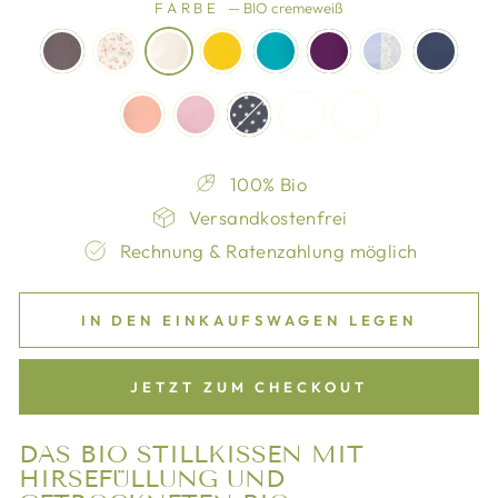
FARBE
—
BIO cremeweiß
100% Bio
Versandkostenfrei
Rechnung & Ratenzahlung möglich
IN DEN EINKAUFSWAGEN LEGEN
JETZT ZUM CHECKOUT
DAS BIO STILLKISSEN MIT
HIRSEFÜLLUNG UND