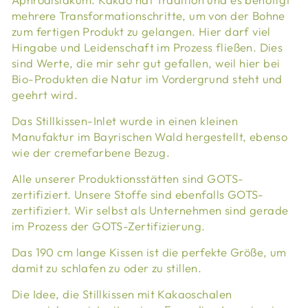
mehrere Transformationschritte, um von der Bohne
zum fertigen Produkt zu gelangen. Hier darf viel
Hingabe und Leidenschaft im Prozess fließen. Dies
sind Werte, die mir sehr gut gefallen, weil hier bei
Bio-Produkten die Natur im Vordergrund steht und
geehrt wird.
Das Stillkissen-Inlet wurde in einen kleinen
Manufaktur im Bayrischen Wald hergestellt, ebenso
wie der cremefarbene Bezug.
Alle unserer Produktionsstätten sind GOTS-
zertifiziert. Unsere Stoffe sind ebenfalls GOTS-
zertifiziert. Wir selbst als Unternehmen sind gerade
im Prozess der GOTS-Zertifizierung.
Das 190 cm lange Kissen ist die perfekte Größe, um
damit zu schlafen zu oder zu stillen.
Die Idee, die Stillkissen mit Kakaoschalen