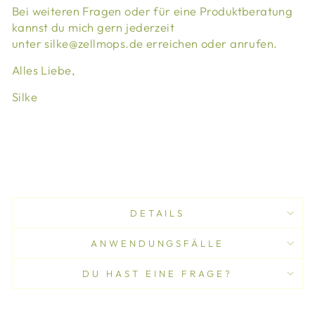
Bei weiteren Fragen oder für eine Produktberatung
kannst du mich gern jederzeit
unter silke@zellmops.de erreichen oder anrufen.
Alles Liebe,
Silke
DETAILS
ANWENDUNGSFÄLLE
DU HAST EINE FRAGE?