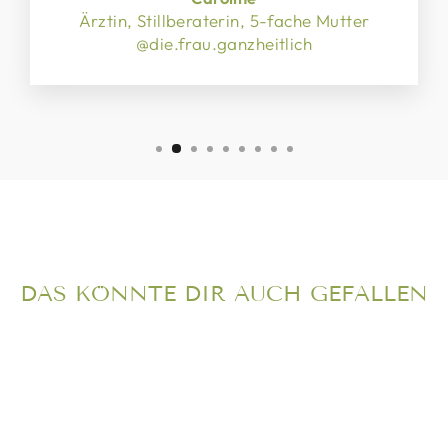
Ärztin, Stillberaterin, 5-fache Mutter
@die.frau.ganzheitlich
DAS KÖNNTE DIR AUCH GEFALLEN