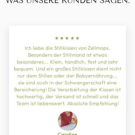
WAS UNSERE KUNDEN SAGEN:
★★★★★
Ich liebe die Stillkissen von Zellmops.
Besonders der Stillmond ist etwas
besonderes... Klein, handlich, fest und sehr
bequem. Und ein großes Stillkissen dient nicht
nur dem Stillen oder der Babyernährung...
sie sind auch in der Schwangerschaft eine
Bereicherung! Die Verarbeitung der Kissen ist
hochwertig, der Versand ist schnell und das
Team ist liebenswert. Absolute Empfehlung!
Caroline