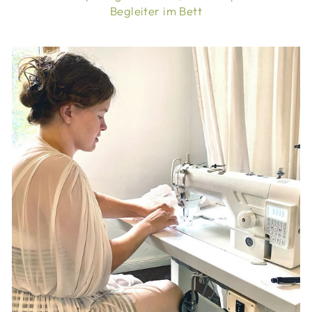
Begleiter im Bett